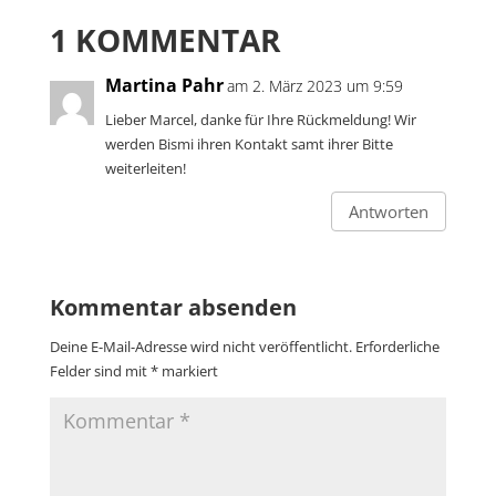
1 KOMMENTAR
Martina Pahr
am 2. März 2023 um 9:59
Lieber Marcel, danke für Ihre Rückmeldung! Wir
werden Bismi ihren Kontakt samt ihrer Bitte
weiterleiten!
Antworten
Kommentar absenden
Deine E-Mail-Adresse wird nicht veröffentlicht.
Erforderliche
Felder sind mit
*
markiert