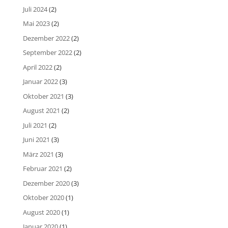
Juli 2024
(2)
Mai 2023
(2)
Dezember 2022
(2)
September 2022
(2)
April 2022
(2)
Januar 2022
(3)
Oktober 2021
(3)
August 2021
(2)
Juli 2021
(2)
Juni 2021
(3)
März 2021
(3)
Februar 2021
(2)
Dezember 2020
(3)
Oktober 2020
(1)
August 2020
(1)
Januar 2020
(1)