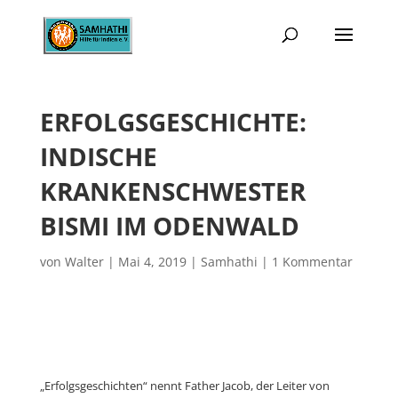
ERFOLGSGESCHICHTE:
INDISCHE
KRANKENSCHWESTER
BISMI IM ODENWALD
von
Walter
|
Mai 4, 2019
|
Samhathi
|
1 Kommentar
„Erfolgsgeschichten“ nennt Father Jacob, der Leiter von