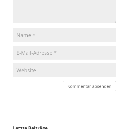
Letzte Beiträge