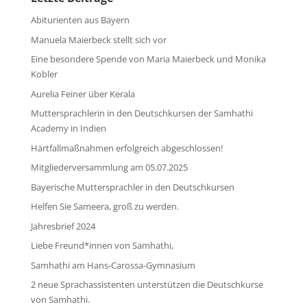
Abiturienten aus Bayern
Manuela Maierbeck stellt sich vor
Eine besondere Spende von Maria Maierbeck und Monika
Kobler
Aurelia Feiner über Kerala
Muttersprachlerin in den Deutschkursen der Samhathi
Academy in Indien
Härtfallmaßnahmen erfolgreich abgeschlossen!
Mitgliederversammlung am 05.07.2025
Bayerische Muttersprachler in den Deutschkursen
Helfen Sie Sameera, groß zu werden.
Jahresbrief 2024
Liebe Freund*innen von Samhathi,
Samhathi am Hans-Carossa-Gymnasium
2 neue Sprachassistenten unterstützen die Deutschkurse
von Samhathi.