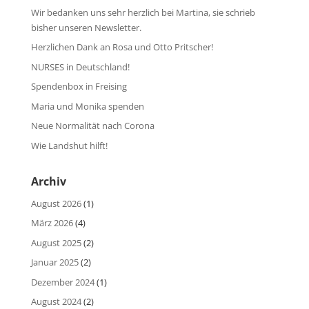
Wir bedanken uns sehr herzlich bei Martina, sie schrieb
bisher unseren Newsletter.
Herzlichen Dank an Rosa und Otto Pritscher!
NURSES in Deutschland!
Spendenbox in Freising
Maria und Monika spenden
Neue Normalität nach Corona
Wie Landshut hilft!
Archiv
August 2026
(1)
März 2026
(4)
August 2025
(2)
Januar 2025
(2)
Dezember 2024
(1)
August 2024
(2)