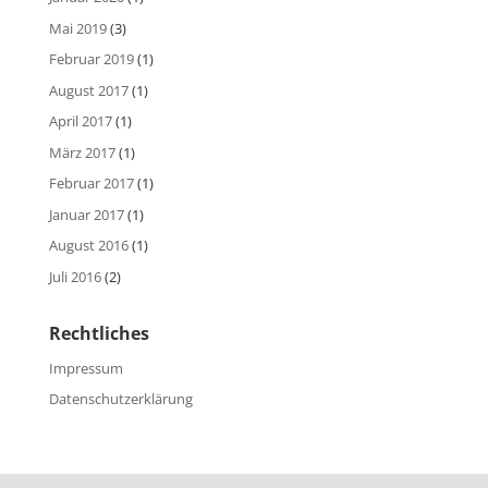
Mai 2019
(3)
Februar 2019
(1)
August 2017
(1)
April 2017
(1)
März 2017
(1)
Februar 2017
(1)
Januar 2017
(1)
August 2016
(1)
Juli 2016
(2)
Rechtliches
Impressum
Datenschutzerklärung