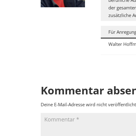
berufliche A
der gesamten 
zusätzliche 
Für Anregung
Walter Hoff
Kommentar abse
Deine E-Mail-Adresse wird nicht veröffentlicht