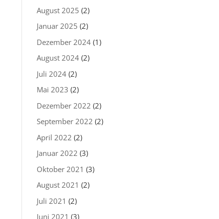
August 2025
(2)
Januar 2025
(2)
Dezember 2024
(1)
August 2024
(2)
Juli 2024
(2)
Mai 2023
(2)
Dezember 2022
(2)
September 2022
(2)
April 2022
(2)
Januar 2022
(3)
Oktober 2021
(3)
August 2021
(2)
Juli 2021
(2)
Juni 2021
(3)