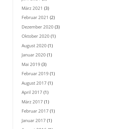
März 2021
(3)
Februar 2021
(2)
Dezember 2020
(3)
Oktober 2020
(1)
August 2020
(1)
Januar 2020
(1)
Mai 2019
(3)
Februar 2019
(1)
August 2017
(1)
April 2017
(1)
März 2017
(1)
Februar 2017
(1)
Januar 2017
(1)