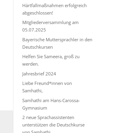
Härtfallmaßnahmen erfolgreich
abgeschlossen!
Mitgliederversammlung am
05.07.2025
Bayerische Muttersprachler in den
Deutschkursen
Helfen Sie Sameera, groß zu
werden.
Jahresbrief 2024
Liebe Freund*innen von
Samhathi,
Samhathi am Hans-Carossa-
Gymnasium
2 neue Sprachassistenten
unterstützen die Deutschkurse
von Samhathi.