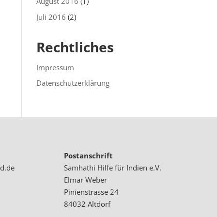
August 2016
(1)
Juli 2016
(2)
Rechtliches
Impressum
Datenschutzerklärung
Postanschrift
d.de
Samhathi Hilfe für Indien e.V.
Elmar Weber
Pinienstrasse 24
84032 Altdorf