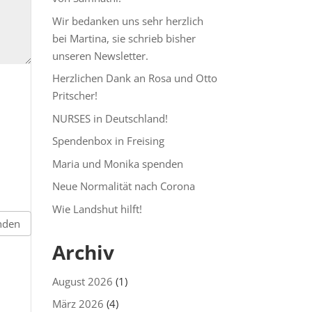
Wir bedanken uns sehr herzlich
bei Martina, sie schrieb bisher
unseren Newsletter.
Herzlichen Dank an Rosa und Otto
Pritscher!
NURSES in Deutschland!
Spendenbox in Freising
Maria und Monika spenden
Neue Normalität nach Corona
Wie Landshut hilft!
Archiv
August 2026
(1)
März 2026
(4)