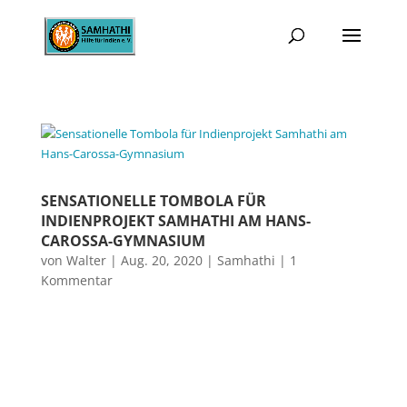
SENSATIONELLE TOMBOLA FÜR
INDIENPROJEKT SAMHATHI AM HANS-
CAROSSA-GYMNASIUM
von
Walter
|
Aug. 20, 2020
|
Samhathi
|
1
Kommentar