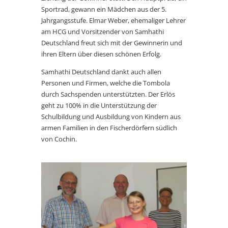
Sportrad, gewann ein Mädchen aus der 5.
Jahrgangsstufe. Elmar Weber, ehemaliger Lehrer
am HCG und Vorsitzender von Samhathi
Deutschland freut sich mit der Gewinnerin und
ihren Eltern über diesen schönen Erfolg.
Samhathi Deutschland dankt auch allen
Personen und Firmen, welche die Tombola
durch Sachspenden unterstützten. Der Erlös
geht zu 100% in die Unterstützung der
Schulbildung und Ausbildung von Kindern aus
armen Familien in den Fischerdörfern südlich
von Cochin.