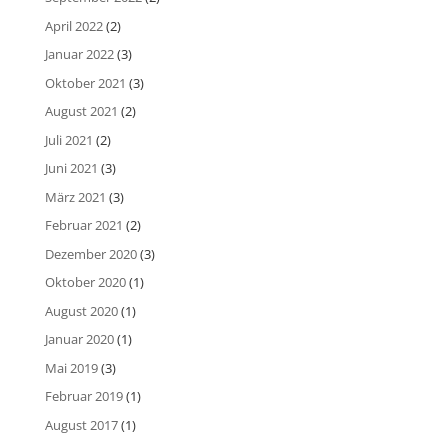
April 2022
(2)
Januar 2022
(3)
Oktober 2021
(3)
August 2021
(2)
Juli 2021
(2)
Juni 2021
(3)
März 2021
(3)
Februar 2021
(2)
Dezember 2020
(3)
Oktober 2020
(1)
August 2020
(1)
Januar 2020
(1)
Mai 2019
(3)
Februar 2019
(1)
August 2017
(1)