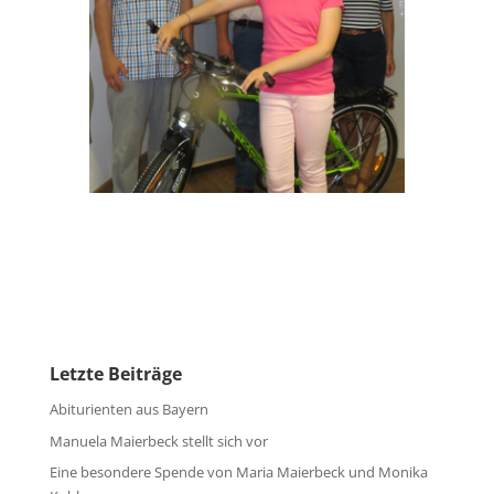
Letzte Beiträge
Abiturienten aus Bayern
Manuela Maierbeck stellt sich vor
Eine besondere Spende von Maria Maierbeck und Monika