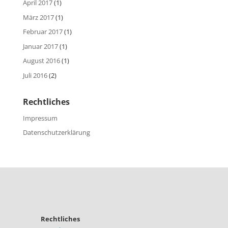
April 2017
(1)
März 2017
(1)
Februar 2017
(1)
Januar 2017
(1)
August 2016
(1)
Juli 2016
(2)
Rechtliches
Impressum
Datenschutzerklärung
Rechtliches