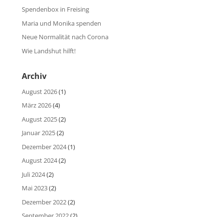
Spendenbox in Freising
Maria und Monika spenden
Neue Normalität nach Corona
Wie Landshut hilft!
Archiv
August 2026
(1)
März 2026
(4)
August 2025
(2)
Januar 2025
(2)
Dezember 2024
(1)
August 2024
(2)
Juli 2024
(2)
Mai 2023
(2)
Dezember 2022
(2)
September 2022
(2)