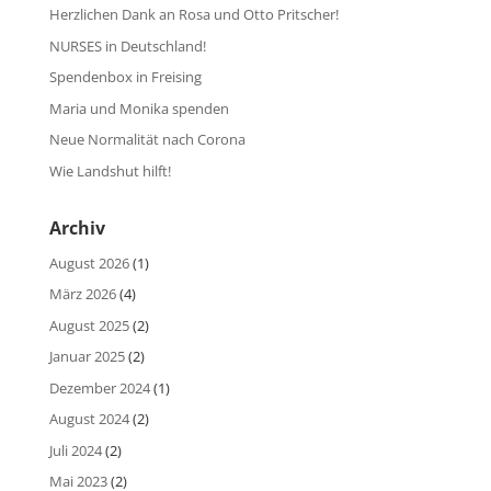
Herzlichen Dank an Rosa und Otto Pritscher!
NURSES in Deutschland!
Spendenbox in Freising
Maria und Monika spenden
Neue Normalität nach Corona
Wie Landshut hilft!
Archiv
August 2026
(1)
März 2026
(4)
August 2025
(2)
Januar 2025
(2)
Dezember 2024
(1)
August 2024
(2)
Juli 2024
(2)
Mai 2023
(2)