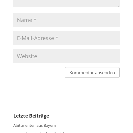
Letzte Beiträge
Abiturienten aus Bayern