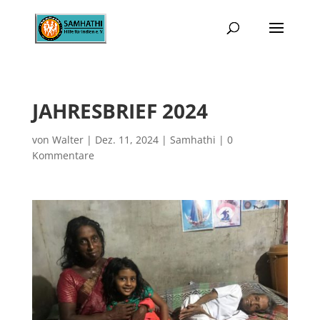
JAHRESBRIEF 2024
von
Walter
|
Dez. 11, 2024
|
Samhathi
|
0
Kommentare