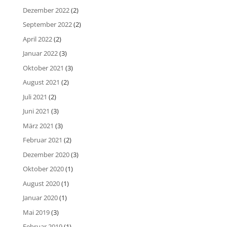
Dezember 2022
(2)
September 2022
(2)
April 2022
(2)
Januar 2022
(3)
Oktober 2021
(3)
August 2021
(2)
Juli 2021
(2)
Juni 2021
(3)
März 2021
(3)
Februar 2021
(2)
Dezember 2020
(3)
Oktober 2020
(1)
August 2020
(1)
Januar 2020
(1)
Mai 2019
(3)
Februar 2019
(1)