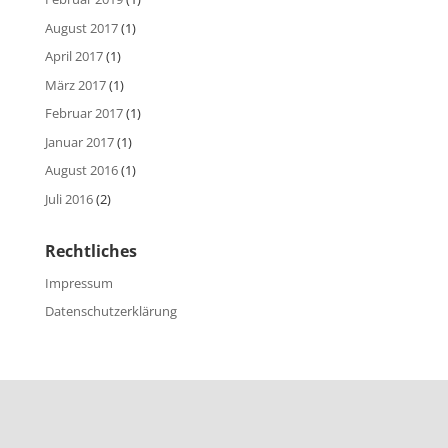
August 2017
(1)
April 2017
(1)
März 2017
(1)
Februar 2017
(1)
Januar 2017
(1)
August 2016
(1)
Juli 2016
(2)
Rechtliches
Impressum
Datenschutzerklärung