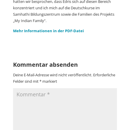
hatten wir besprochen, dass Edris sich auf diesen Bereich
konzentriert und ich mich auf die Deutschkurse im
Samhathi Bildungszentrum sowie die Familien des Projekts
„My Indian Family“.
Mehr Informationen in der PDF-Datei
Kommentar absenden
Deine E-Mail-Adresse wird nicht veröffentlicht.
Erforderliche
Felder sind mit
*
markiert