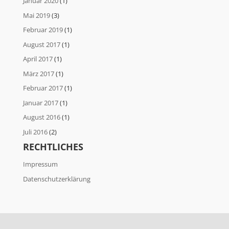
Januar 2020
(1)
Mai 2019
(3)
Februar 2019
(1)
August 2017
(1)
April 2017
(1)
März 2017
(1)
Februar 2017
(1)
Januar 2017
(1)
August 2016
(1)
Juli 2016
(2)
RECHTLICHES
Impressum
Datenschutzerklärung