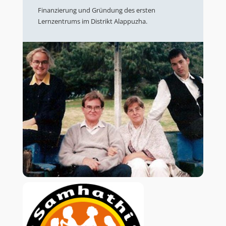
Finanzierung und Gründung des ersten
Lernzentrums im Distrikt Alappuzha.