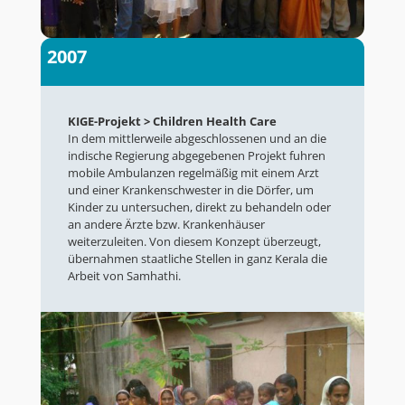
2007
KIGE-Projekt > Children Health Care
In dem mittlerweile abgeschlossenen und an die
indische Regierung abgegebenen Projekt fuhren
mobile Ambulanzen regelmäßig mit einem Arzt
und einer Krankenschwester in die Dörfer, um
Kinder zu untersuchen, direkt zu behandeln oder
an andere Ärzte bzw. Krankenhäuser
weiterzuleiten. Von diesem Konzept überzeugt,
übernahmen staatliche Stellen in ganz Kerala die
Arbeit von Samhathi.