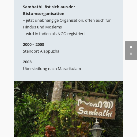
Samhathi löst sich aus der
Bistumsorganisation
– jetzt unabhängige Organisation, offen auch für
Hindus und Moslems
– wird in Indien als NGO registriert
2000 – 2003
Standort Alappuzha
2003
Übersiedlung nach Mararikulam