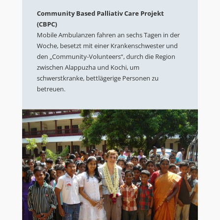
Community Based Palliativ Care Projekt
(CBPC)
Mobile Ambulanzen fahren an sechs Tagen in der
Woche, besetzt mit einer Krankenschwester und
den „Community-Volunteers“, durch die Region
zwischen Alappuzha und Kochi, um
schwerstkranke, bettlägerige Personen zu
betreuen.