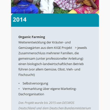
2014
Organic Farming
Weiterentwicklung der Kräuter- und
Gemüsegärten aus dem KIGE Projekt > jeweils
Zusammenschluss mehrerer Familien, die
gemeinsam (unter professioneller Anleitung)
einen biologisch-landwirtschaftlichen Betrieb
führen (vor allem Gemüse, Obst, Vieh- und
Fischzucht)
• Selbstversorgung
• Vermarktung über eigene Marketing-
Dachorganisation
Das Projekt wurde bis 2015 von DESWOS
Deutschland und dem Deutschen Bundesministerium