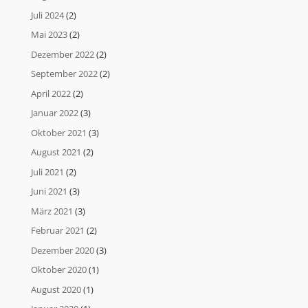
Juli 2024
(2)
Mai 2023
(2)
Dezember 2022
(2)
September 2022
(2)
April 2022
(2)
Januar 2022
(3)
Oktober 2021
(3)
August 2021
(2)
Juli 2021
(2)
Juni 2021
(3)
März 2021
(3)
Februar 2021
(2)
Dezember 2020
(3)
Oktober 2020
(1)
August 2020
(1)