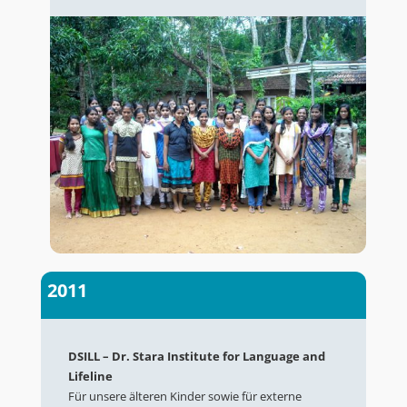
2011
DSILL – Dr. Stara Institute for Language and
Lifeline
Für unsere älteren Kinder sowie für externe