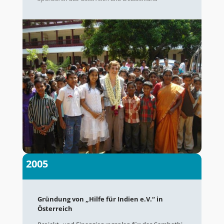
2005
Gründung von „Hilfe für Indien e.V.“ in
Österreich