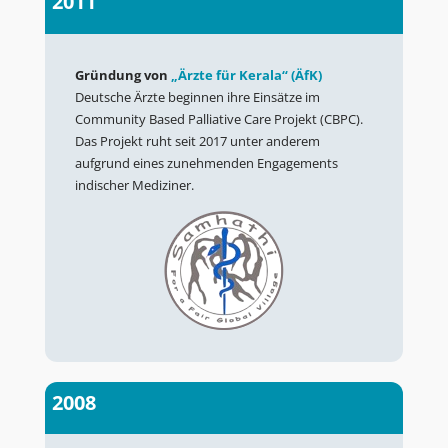
2011
Gründung von
„Ärzte für Kerala“ (ÄfK)
Deutsche Ärzte beginnen ihre Einsätze im
Community Based Palliative Care Projekt (CBPC).
Das Projekt ruht seit 2017 unter anderem
aufgrund eines zunehmenden Engagements
indischer Mediziner.
2008