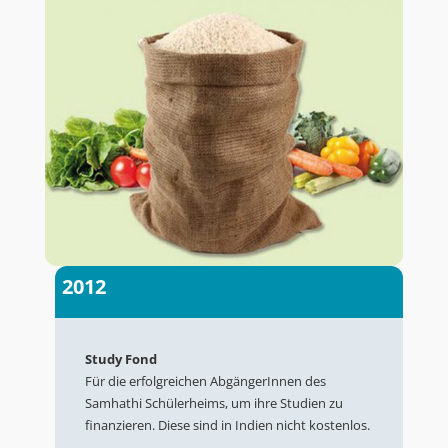
2012
Study Fond
Für die erfolgreichen AbgängerInnen des
Samhathi Schülerheims, um ihre Studien zu
finanzieren. Diese sind in Indien nicht kostenlos.