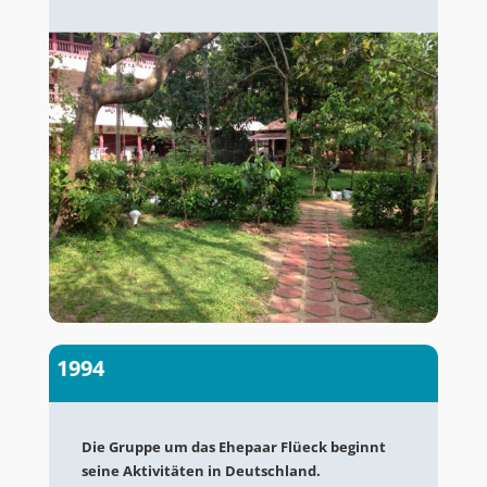
1994
Die Gruppe um das Ehepaar Flüeck beginnt
seine Aktivitäten in Deutschland.