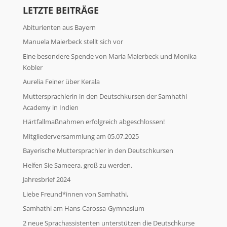
LETZTE BEITRÄGE
Abiturienten aus Bayern
Manuela Maierbeck stellt sich vor
Eine besondere Spende von Maria Maierbeck und Monika
Kobler
Aurelia Feiner über Kerala
Muttersprachlerin in den Deutschkursen der Samhathi
Academy in Indien
Härtfallmaßnahmen erfolgreich abgeschlossen!
Mitgliederversammlung am 05.07.2025
Bayerische Muttersprachler in den Deutschkursen
Helfen Sie Sameera, groß zu werden.
Jahresbrief 2024
Liebe Freund*innen von Samhathi,
Samhathi am Hans-Carossa-Gymnasium
2 neue Sprachassistenten unterstützen die Deutschkurse