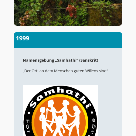
1999
Namensgebung „Samhathi“ (Sanskrit)
„Der Ort, an dem Menschen guten Willens sind“