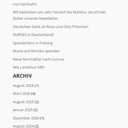
von Samhathi.
Wir bedanken uns sehr herzlich bei Martina, sie schrieb
bisher unseren Newsletter.
Herzlichen Dank an Rosa und Otto Pritscher!
NURSES in Deutschland!
Spendenbox in Freising
Maria und Monika spenden
Neue Normalität nach Corona
Wie Landshut hilft!
ARCHIV
August 2026
(1)
März 2026
(4)
August 2025
(2)
Januar 2025
(2)
Dezember 2024
(1)
August 2024
(2)