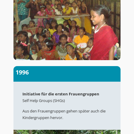
1996
Initiative für die ersten Frauengruppen
Self Help Groups (SHGs)
Aus den Frauengruppen gehen später auch die
Kindergruppen hervor.