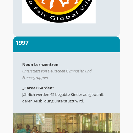
1997
Neun Lernzentren
unterstützt von Deutschen Gymnasien und
Frauengruppen
„Career Garden“
Jährlich werden 45 begabte Kinder ausgewählt,
deren Ausbildung unterstützt wird.