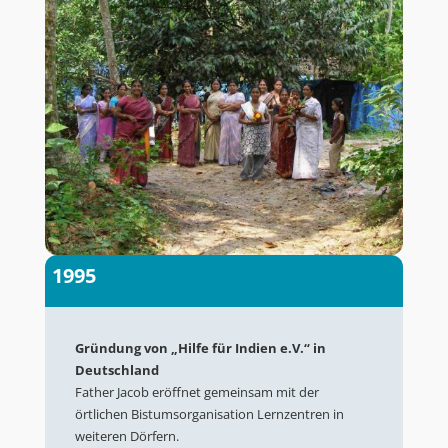
1995
Gründung von „Hilfe für Indien e.V.“ in
Deutschland
Father Jacob eröffnet gemeinsam mit der
örtlichen Bistumsorganisation Lernzentren in
weiteren Dörfern.