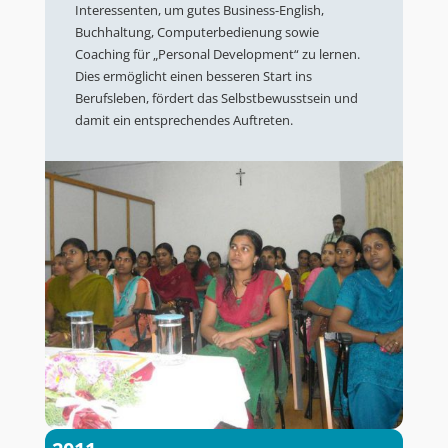
Interessenten, um gutes Business-English,
Buchhaltung, Computerbedienung sowie
Coaching für „Personal Development“ zu lernen.
Dies ermöglicht einen besseren Start ins
Berufsleben, fördert das Selbstbewusstsein und
damit ein entsprechendes Auftreten.