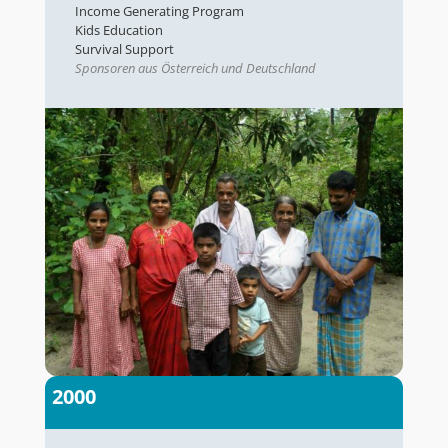
Income Generating Program
Kids Education
Survival Support
Sponsoren aus Österreich und Deutschland
2000