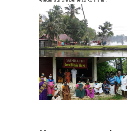
wieder auf die Beine zu kommen.