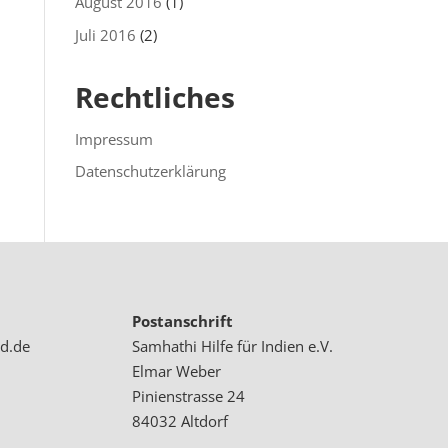
August 2016
(1)
Juli 2016
(2)
Rechtliches
Impressum
Datenschutzerklärung
Postanschrift
d.de
Samhathi Hilfe für Indien e.V.
Elmar Weber
Pinienstrasse 24
84032 Altdorf