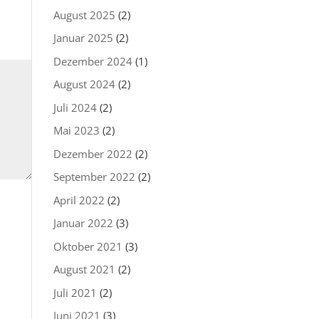
August 2025
(2)
Januar 2025
(2)
Dezember 2024
(1)
August 2024
(2)
Juli 2024
(2)
Mai 2023
(2)
Dezember 2022
(2)
September 2022
(2)
April 2022
(2)
Januar 2022
(3)
Oktober 2021
(3)
August 2021
(2)
Juli 2021
(2)
Juni 2021
(3)