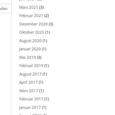
März 2021
(3)
Februar 2021
(2)
Dezember 2020
(3)
Oktober 2020
(1)
August 2020
(1)
Januar 2020
(1)
Mai 2019
(3)
Februar 2019
(1)
August 2017
(1)
April 2017
(1)
März 2017
(1)
Februar 2017
(1)
Januar 2017
(1)