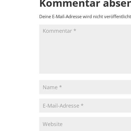
Kommentar abse
Deine E-Mail-Adresse wird nicht veröffentlicht