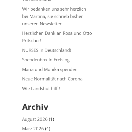
Wir bedanken uns sehr herzlich
bei Martina, sie schrieb bisher
unseren Newsletter.
Herzlichen Dank an Rosa und Otto
Pritscher!
NURSES in Deutschland!
Spendenbox in Freising
Maria und Monika spenden
Neue Normalität nach Corona
Wie Landshut hilft!
Archiv
August 2026
(1)
März 2026
(4)