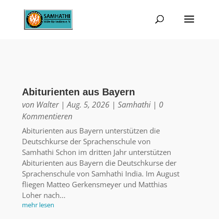
Abiturienten aus Bayern
von
Walter
|
Aug. 5, 2026
|
Samhathi
| 0
Kommentieren
Abiturienten aus Bayern unterstützen die
Deutschkurse der Sprachenschule von
Samhathi Schon im dritten Jahr unterstützen
Abiturienten aus Bayern die Deutschkurse der
Sprachenschule von Samhathi India. Im August
fliegen Matteo Gerkensmeyer und Matthias
Loher nach...
mehr lesen