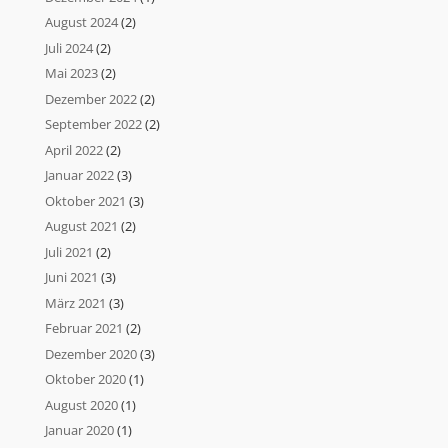
August 2024
(2)
Juli 2024
(2)
Mai 2023
(2)
Dezember 2022
(2)
September 2022
(2)
April 2022
(2)
Januar 2022
(3)
Oktober 2021
(3)
August 2021
(2)
Juli 2021
(2)
Juni 2021
(3)
März 2021
(3)
Februar 2021
(2)
Dezember 2020
(3)
Oktober 2020
(1)
August 2020
(1)
Januar 2020
(1)