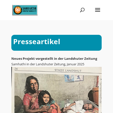
Presseartikel
Neues Projekt vorgestellt in der Landshuter Zeitung
Samhathi in der Landshuter Zeitung, Januar 2025