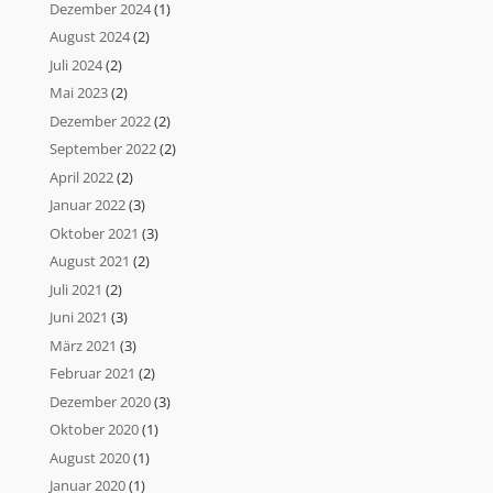
Dezember 2024
(1)
August 2024
(2)
Juli 2024
(2)
Mai 2023
(2)
Dezember 2022
(2)
September 2022
(2)
April 2022
(2)
Januar 2022
(3)
Oktober 2021
(3)
August 2021
(2)
Juli 2021
(2)
Juni 2021
(3)
März 2021
(3)
Februar 2021
(2)
Dezember 2020
(3)
Oktober 2020
(1)
August 2020
(1)
Januar 2020
(1)