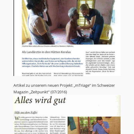
Artikel zu unserem neuen Projekt „mTriage“ im Schweizer
Magazin „Zeitpunkt“ (07/2016)