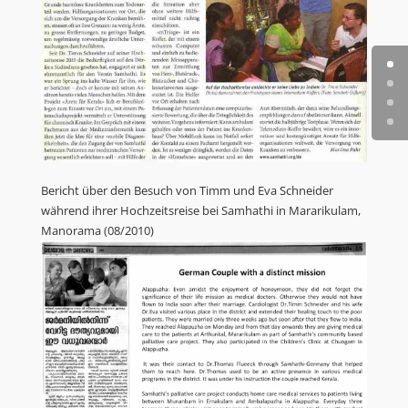
Bericht über den Besuch von Timm und Eva Schneider
während ihrer Hochzeitsreise bei Samhathi in Mararikulam,
Manorama (08/2010)