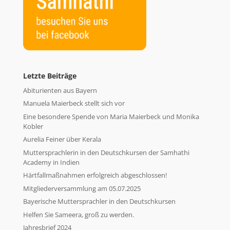
Letzte Beiträge
Abiturienten aus Bayern
Manuela Maierbeck stellt sich vor
Eine besondere Spende von Maria Maierbeck und Monika
Kobler
Aurelia Feiner über Kerala
Muttersprachlerin in den Deutschkursen der Samhathi
Academy in Indien
Härtfallmaßnahmen erfolgreich abgeschlossen!
Mitgliederversammlung am 05.07.2025
Bayerische Muttersprachler in den Deutschkursen
Helfen Sie Sameera, groß zu werden.
Jahresbrief 2024