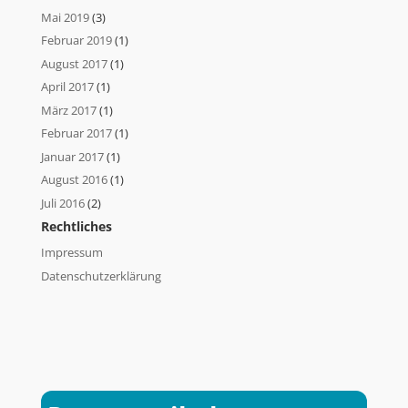
Mai 2019
(3)
Februar 2019
(1)
August 2017
(1)
April 2017
(1)
März 2017
(1)
Februar 2017
(1)
Januar 2017
(1)
August 2016
(1)
Juli 2016
(2)
Rechtliches
Impressum
Datenschutzerklärung