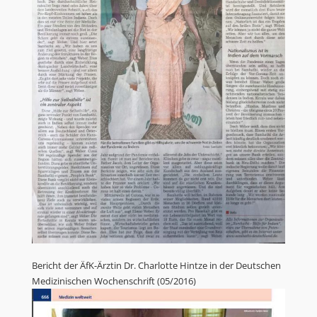
Bericht der ÄfK-Ärztin Dr. Charlotte Hintze in der Deutschen
Medizinischen Wochenschrift (05/2016)