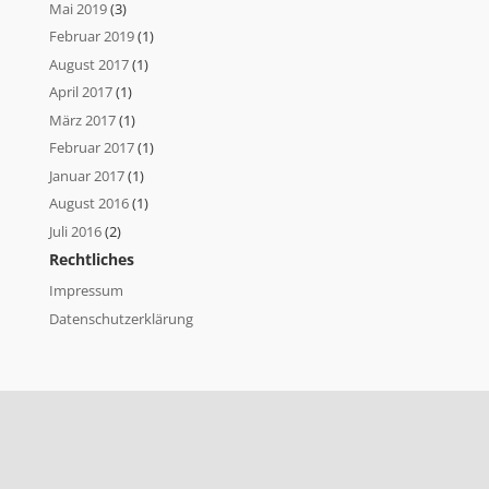
Mai 2019
(3)
Februar 2019
(1)
August 2017
(1)
April 2017
(1)
März 2017
(1)
Februar 2017
(1)
Januar 2017
(1)
August 2016
(1)
Juli 2016
(2)
Rechtliches
Impressum
Datenschutzerklärung