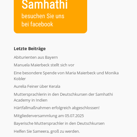
Letzte Beiträge
Abiturienten aus Bayern
Manuela Maierbeck stellt sich vor
Eine besondere Spende von Maria Maierbeck und Monika
Kobler
Aurelia Feiner über Kerala
Muttersprachlerin in den Deutschkursen der Samhathi
Academy in Indien
Härtfallmaßnahmen erfolgreich abgeschlossen!
Mitgliederversammlung am 05.07.2025
Bayerische Muttersprachler in den Deutschkursen
Helfen Sie Sameera, groß zu werden.