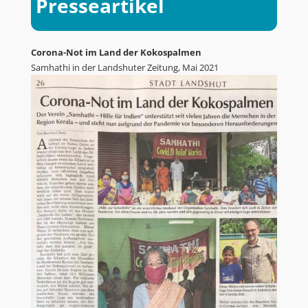
Presseartikel
Corona-Not im Land der Kokospalmen
Samhathi in der Landshuter Zeitung, Mai 2021