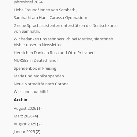
Jahresbrief 2024
Liebe Freund*innen von Samhathi,
Samhathi am Hans-Carossa-Gymnasium
2 neue Sprachassistenten unterstützen die Deutschkurse
von Samhathi.
Wir bedanken uns sehr herzlich bei Martina, sie schrieb
bisher unseren Newsletter.
Herzlichen Dank an Rosa und Otto Pritscher!
NURSES in Deutschland!
Spendenbox in Freising
Maria und Monika spenden
Neue Normalität nach Corona
Wie Landshut hilft!
Archiv
August 2026
(1)
März 2026
(4)
August 2025
(2)
Januar 2025
(2)