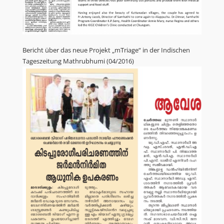
Bericht über das neue Projekt „mTriage“ in der Indischen
Tageszeitung Mathrubhumi (04/2016)