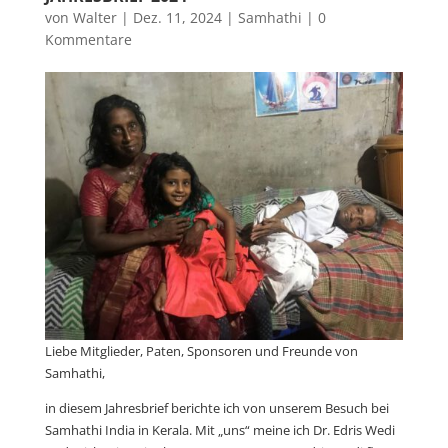
von
Walter
|
Dez. 11, 2024
|
Samhathi
|
0
Kommentare
Liebe Mitglieder, Paten, Sponsoren und Freunde von
Samhathi,
in diesem Jahresbrief berichte ich von unserem Besuch bei
Samhathi India in Kerala. Mit „uns“ meine ich Dr. Edris Wedi