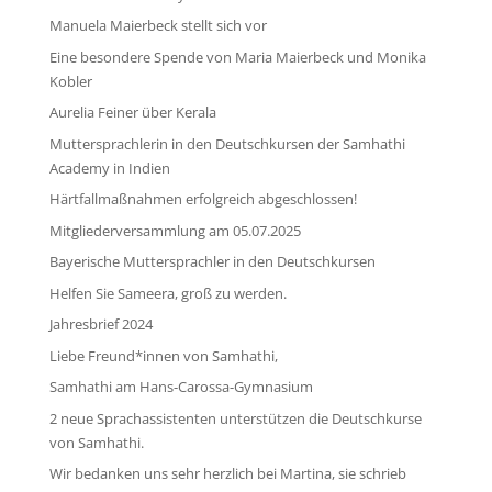
Manuela Maierbeck stellt sich vor
Eine besondere Spende von Maria Maierbeck und Monika
Kobler
Aurelia Feiner über Kerala
Muttersprachlerin in den Deutschkursen der Samhathi
Academy in Indien
Härtfallmaßnahmen erfolgreich abgeschlossen!
Mitgliederversammlung am 05.07.2025
Bayerische Muttersprachler in den Deutschkursen
Helfen Sie Sameera, groß zu werden.
Jahresbrief 2024
Liebe Freund*innen von Samhathi,
Samhathi am Hans-Carossa-Gymnasium
2 neue Sprachassistenten unterstützen die Deutschkurse
von Samhathi.
Wir bedanken uns sehr herzlich bei Martina, sie schrieb