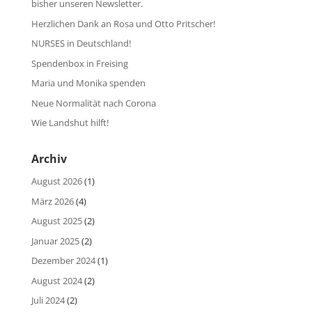
bisher unseren Newsletter.
Herzlichen Dank an Rosa und Otto Pritscher!
NURSES in Deutschland!
Spendenbox in Freising
Maria und Monika spenden
Neue Normalität nach Corona
Wie Landshut hilft!
Archiv
August 2026
(1)
März 2026
(4)
August 2025
(2)
Januar 2025
(2)
Dezember 2024
(1)
August 2024
(2)
Juli 2024
(2)