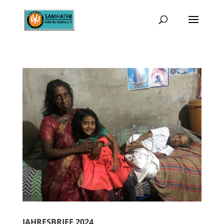
JAHRESBRIEF 2024