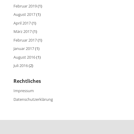
Februar 2019
(1)
August 2017
(1)
April 2017
(1)
März 2017
(1)
Februar 2017
(1)
Januar 2017
(1)
August 2016
(1)
Juli 2016
(2)
Rechtliches
Impressum
Datenschutzerklärung