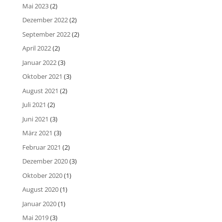
Mai 2023
(2)
Dezember 2022
(2)
September 2022
(2)
April 2022
(2)
Januar 2022
(3)
Oktober 2021
(3)
August 2021
(2)
Juli 2021
(2)
Juni 2021
(3)
März 2021
(3)
Februar 2021
(2)
Dezember 2020
(3)
Oktober 2020
(1)
August 2020
(1)
Januar 2020
(1)
Mai 2019
(3)