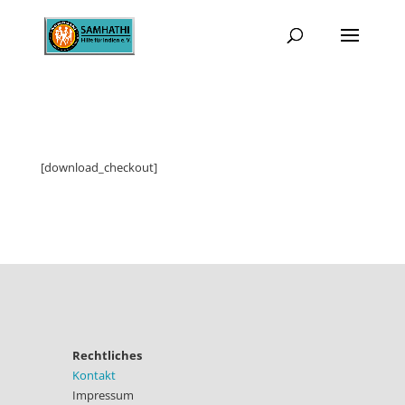
[download_checkout]
Rechtliches
Kontakt
Impressum